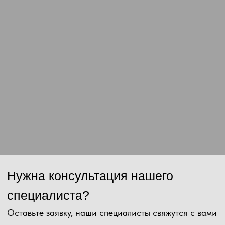
Сообщение
Отправить
Нажимая на кнопку, Вы даёте согласие на обработку персональных
данных и соглашаетесь с
политикой конфиденциальности
.