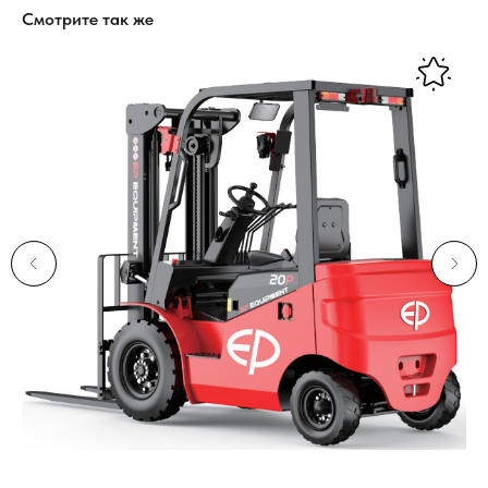
Смотрите так же