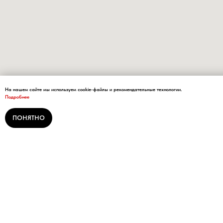
На нашем сайте мы используем cookie-файлы и рекомендательные технологии.
Подробнее
ПОНЯТНО