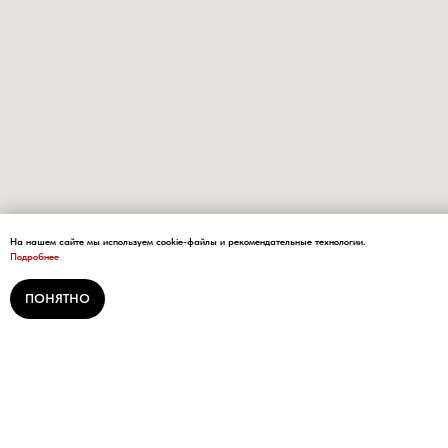
На нашем сайте мы используем cookie-файлы и рекомендательные технологии.
Подробнее
ПОНЯТНО