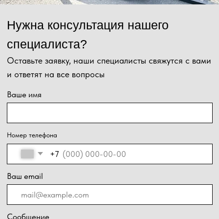
Ваш email
Сообщение
Отправить
Нажимая на кнопку, Вы даёте согласие на обработку персональных
данных и соглашаетесь с
политикой конфиденциальности
.