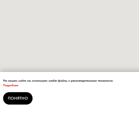
На нашем сайте мы используем cookie-файлы и рекомендательные технологии.
Подробнее
ПОНЯТНО