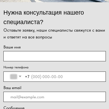
Ваш email
Сообщение
Отправить
Нажимая на кнопку, Вы даёте согласие на обработку персональных
данных и соглашаетесь с
политикой конфиденциальности
.