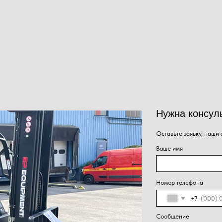
Нужна консультация наше
Оставьте заявку, наши специалисты свяжут
Ваше имя
Номер телефона
+7
Сообщение