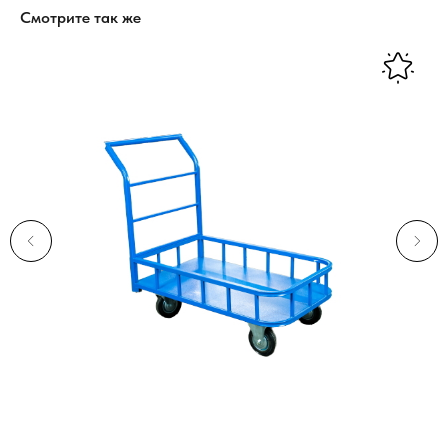
Смотрите так же