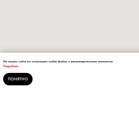
На нашем сайте мы используем cookie-файлы и рекомендательные технологии.
Подробнее
ПОНЯТНО