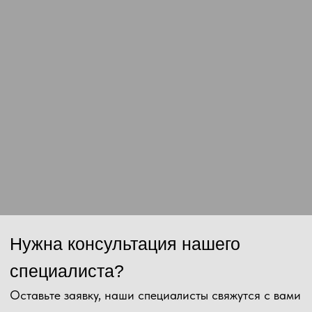
Сообщение
Отправить
Нажимая на кнопку, Вы даёте согласие на обработку персональных
данных и соглашаетесь с
политикой конфиденциальности
.