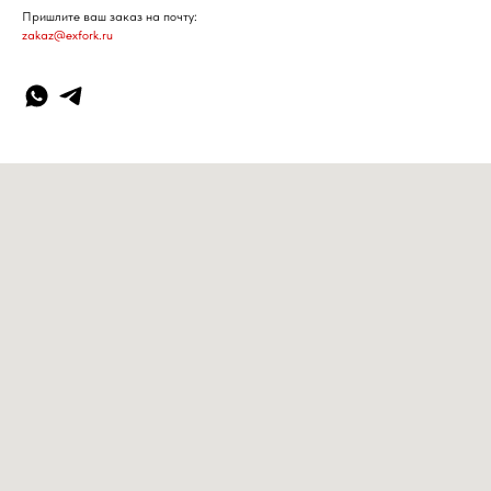
Пришлите ваш заказ на почту:
zakaz@exfork.ru