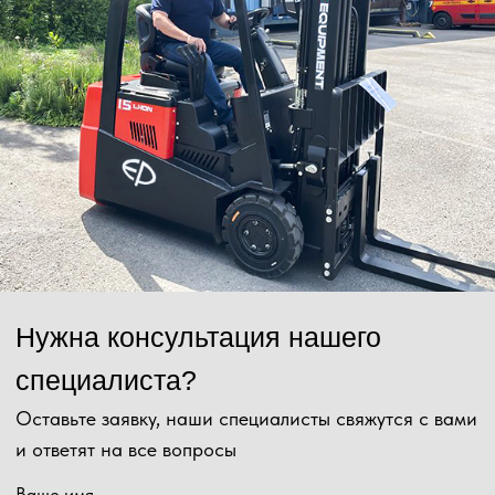
Отправить
Нажимая на кнопку, Вы даёте согласие на обработку персональных
данных и соглашаетесь с
политикой конфиденциальности
.