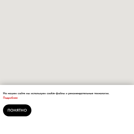
На нашем сайте мы используем cookie-файлы и рекомендательные технологии.
Подробнее
ПОНЯТНО