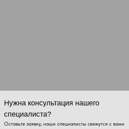
Сообщение
Отправить
Нажимая на кнопку, Вы даёте согласие на обработку персональных
данных и соглашаетесь с
политикой конфиденциальности
.