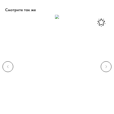
Смотрите так же