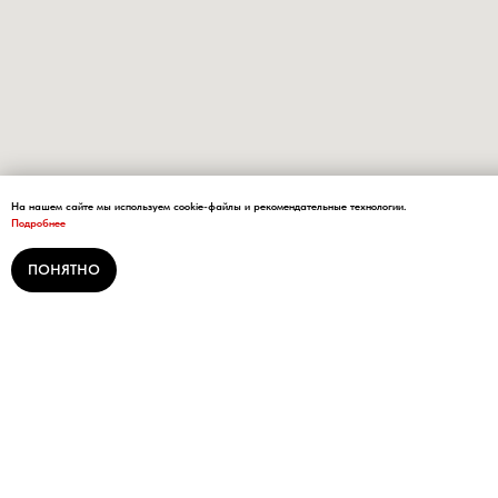
На нашем сайте мы используем cookie-файлы и рекомендательные технологии.
Подробнее
ПОНЯТНО