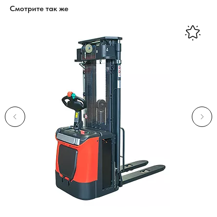
Смотрите так же