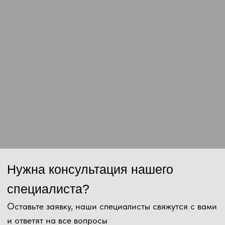
Сообщение
Отправить
Нажимая на кнопку, Вы даёте согласие на обработку персональных
данных и соглашаетесь с
политикой конфиденциальности
.