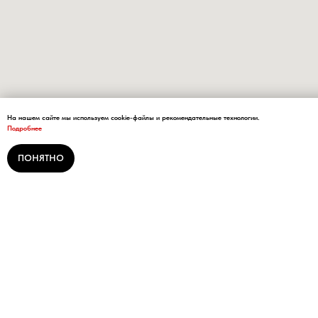
На нашем сайте мы используем cookie-файлы и рекомендательные технологии.
Подробнее
ПОНЯТНО