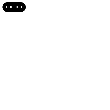
ПОНЯТНО