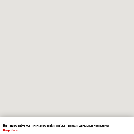
На нашем сайте мы используем cookie-файлы и рекомендательные технологии.
Подробнее