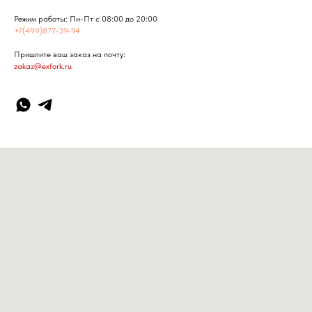
Режим работы: Пн-Пт с 08:00 до 20:00
+7(499)877-39-94
Пришлите ваш заказ на почту:
zakaz@exfork.ru