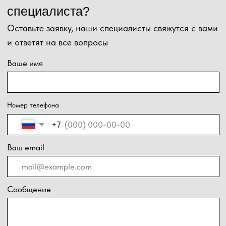
Отправить
Нажимая на кнопку, Вы даёте согласие на обработку персональных
данных и соглашаетесь с
политикой конфиденциальности
.