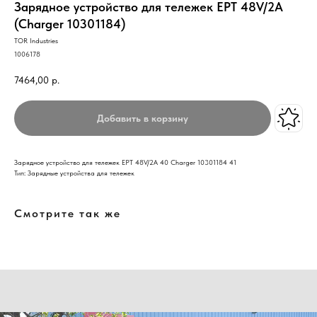
Зарядное устройство для тележек EPT 48V/2A
(Charger 10301184)
TOR Industries
1006178
7464,00
р.
Добавить в корзину
Зарядное устройство для тележек EPT 48V/2A 40 Charger 10301184 41
Тип: Зарядные устройства для тележек
Смотрите так же