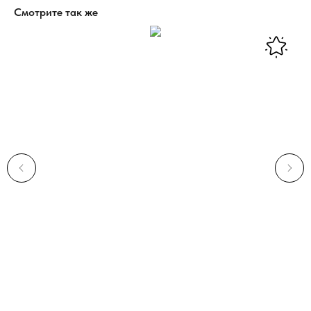
Смотрите так же