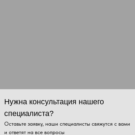
Сообщение
Отправить
Нажимая на кнопку, Вы даёте согласие на обработку персональных
данных и соглашаетесь с
политикой конфиденциальности
.