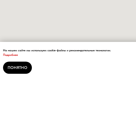
На нашем сайте мы используем cookie-файлы и рекомендательные технологии.
Подробнее
ПОНЯТНО