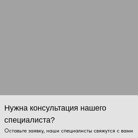
Сообщение
Отправить
Нажимая на кнопку, Вы даёте согласие на обработку персональных
данных и соглашаетесь с
политикой конфиденциальности
.