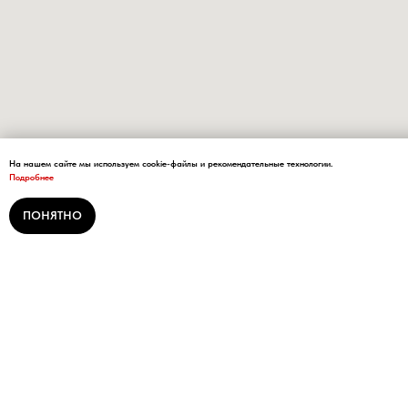
На нашем сайте мы используем cookie-файлы и рекомендательные технологии.
Подробнее
ПОНЯТНО