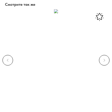
Смотрите так же