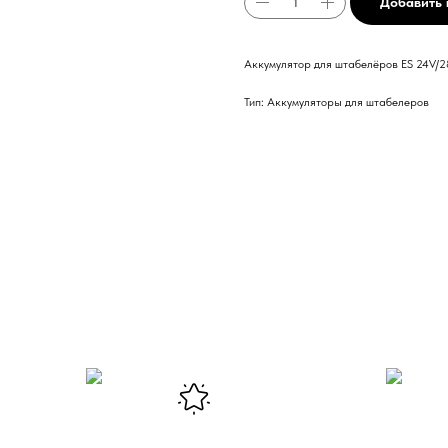
Добавить 
Аккумулятор для штабелёров ES 24V/2
Тип: Аккумуляторы для штабелеров