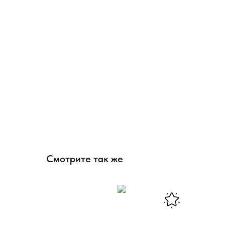
Смотрите так же