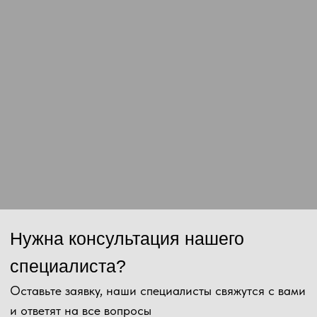
Сообщение
Отправить
Нажимая на кнопку, Вы даёте согласие на обработку персональных
данных и соглашаетесь с
политикой конфиденциальности
.