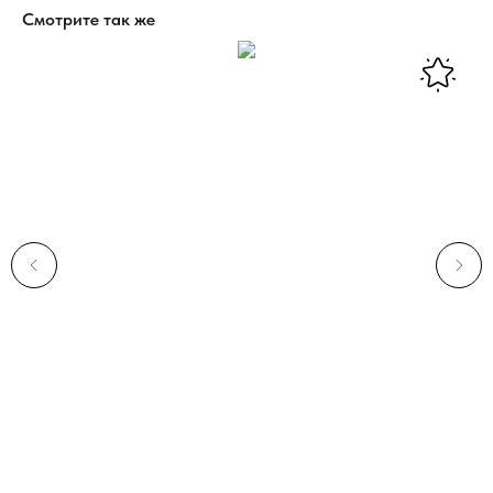
Смотрите так же