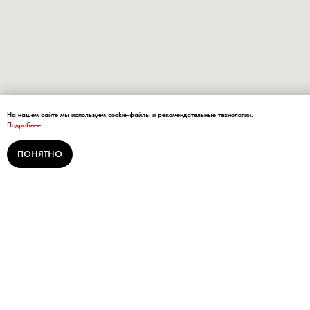
На нашем сайте мы используем cookie-файлы и рекомендательные технологии.
Подробнее
ПОНЯТНО