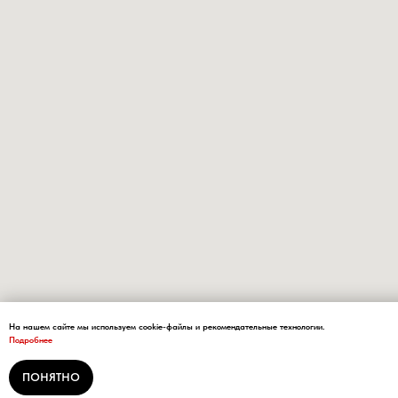
На нашем сайте мы используем cookie-файлы и рекомендательные технологии.
Подробнее
ПОНЯТНО