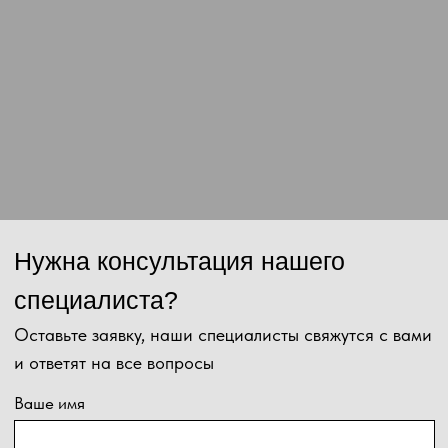
Отправить
Нажимая на кнопку, Вы даёте согласие на обработку персональных
данных и соглашаетесь с
политикой конфиденциальности
.