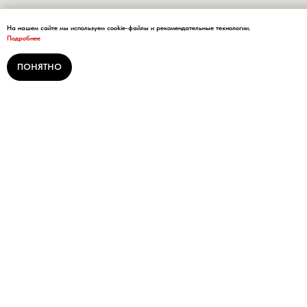
На нашем сайте мы используем cookie-файлы и рекомендательные технологии.
Подробнее
ПОНЯТНО