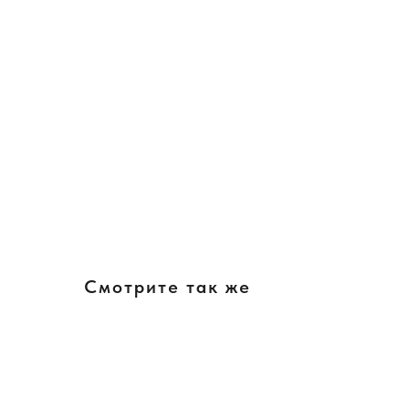
Смотрите так же