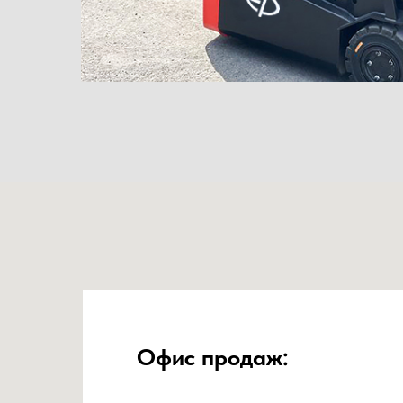
Офис продаж: