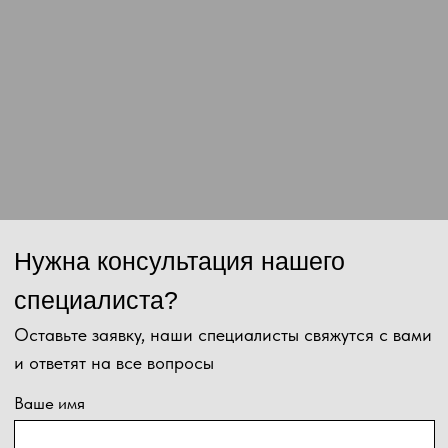
Отправить
Нажимая на кнопку, Вы даёте согласие на обработку персональных
данных и соглашаетесь с
политикой конфиденциальности
.