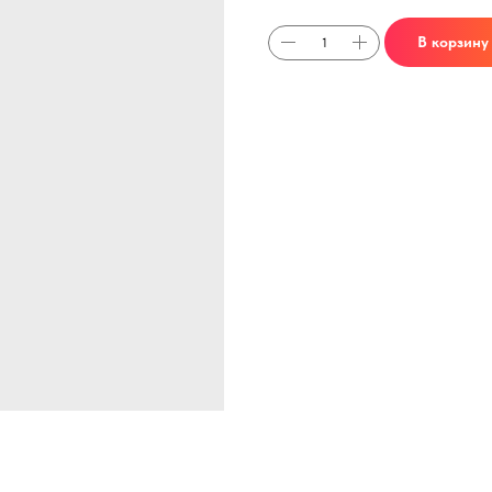
В корзину