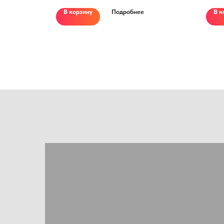
В корзину
Подробнее
В к