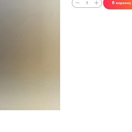
В корзину