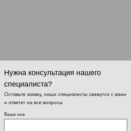
Отправить
Нажимая на кнопку, Вы даёте согласие на обработку персональных
данных и соглашаетесь с
политикой конфиденциальности
.