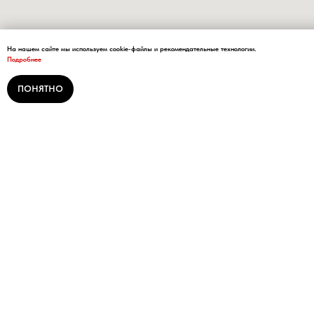
На нашем сайте мы используем cookie-файлы и рекомендательные технологии.
Подробнее
ПОНЯТНО