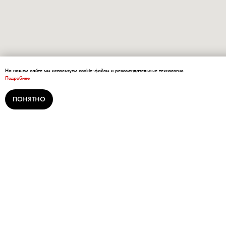
На нашем сайте мы используем cookie-файлы и рекомендательные технологии.
Подробнее
ПОНЯТНО