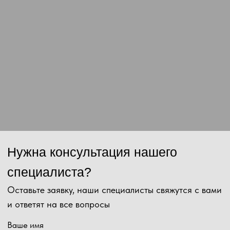
Отправить
Нажимая на кнопку, Вы даёте согласие на обработку персональных
данных и соглашаетесь с
политикой конфиденциальности
.