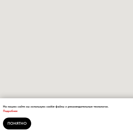
На нашем сайте мы используем cookie-файлы и рекомендательные технологии.
Подробнее
ПОНЯТНО