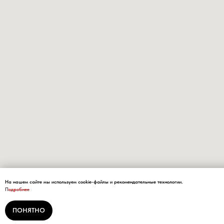
На нашем сайте мы используем cookie-файлы и рекомендательные технологии.
Подробнее
ПОНЯТНО