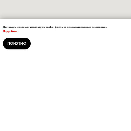
На нашем сайте мы используем cookie-файлы и рекомендательные технологии.
Подробнее
ПОНЯТНО