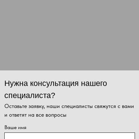
Отправить
Нажимая на кнопку, Вы даёте согласие на обработку персональных
данных и соглашаетесь с
политикой конфиденциальности
.