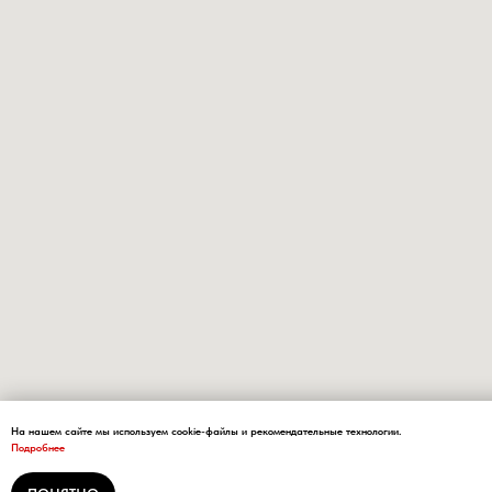
На нашем сайте мы используем cookie-файлы и рекомендательные технологии.
Подробнее