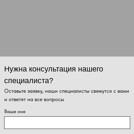
данных и соглашаетесь с
политикой конфиденциальности
.