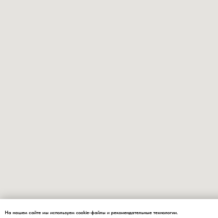
На нашем сайте мы используем cookie-файлы и рекомендательные технологии.