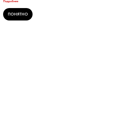
Подробнее
ПОНЯТНО