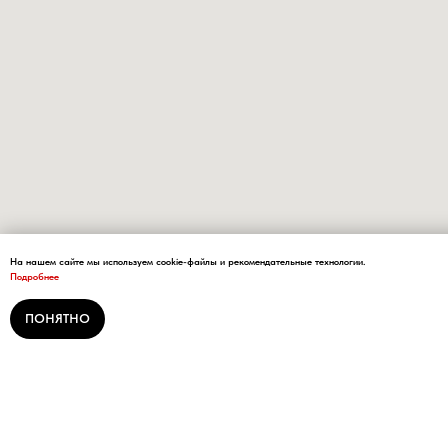
На нашем сайте мы используем cookie-файлы и рекомендательные технологии.
Подробнее
ПОНЯТНО