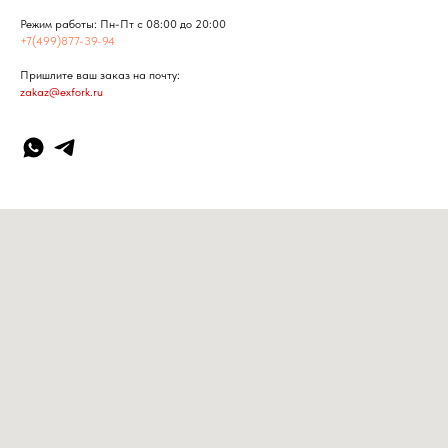
Режим работы: Пн-Пт с 08:00 до 20:00
+7(499)877-39-94
Пришлите ваш заказ на почту:
zakaz@exfork.ru