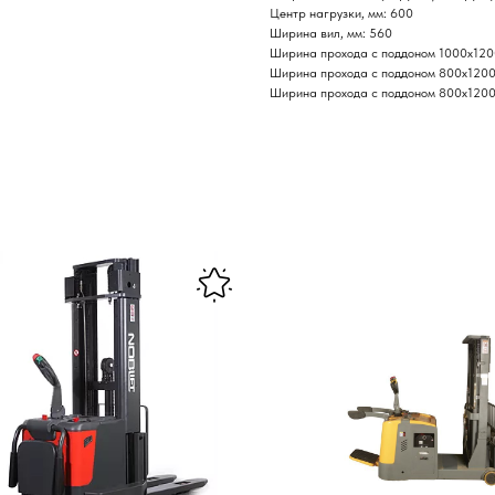
Центр нагрузки, мм: 600
Ширина вил, мм: 560
Ширина прохода с поддоном 1000х120
Ширина прохода с поддоном 800х1200
Ширина прохода с поддоном 800х1200 