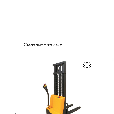
Смотрите так же