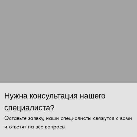
Нажимая на кнопку, Вы даёте согласие на обработку персональных
данных и соглашаетесь с
политикой конфиденциальности
.