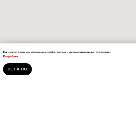
На нашем сайте мы используем cookie-файлы и рекомендательные технологии.
Подробнее
ПОНЯТНО