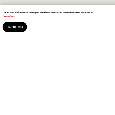
На нашем сайте мы используем cookie-файлы и рекомендательные технологии.
Подробнее
ПОНЯТНО