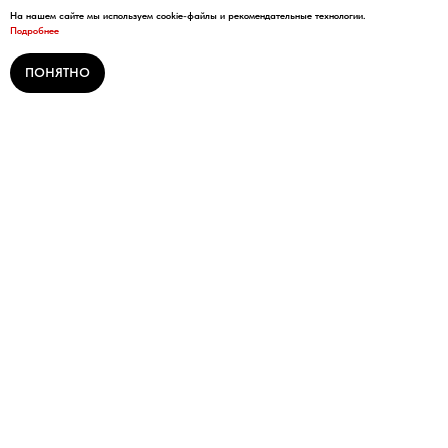
На нашем сайте мы используем cookie-файлы и рекомендательные технологии.
Подробнее
ПОНЯТНО