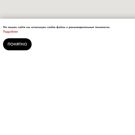
На нашем сайте мы используем cookie-файлы и рекомендательные технологии.
Подробнее
ПОНЯТНО