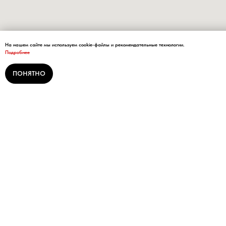
На нашем сайте мы используем cookie-файлы и рекомендательные технологии.
Подробнее
ПОНЯТНО