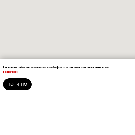
На нашем сайте мы используем cookie-файлы и рекомендательные технологии.
Подробнее
ПОНЯТНО