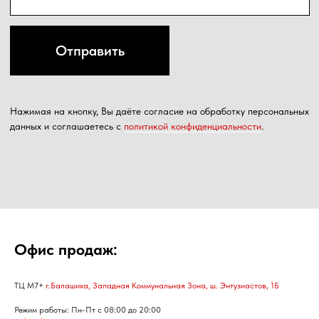
Офис продаж:
ТЦ М7+
г.Балашиха, Западная Коммунальная Зона, ш. Энтузиастов, 1Б
Режим работы: Пн-Пт с 08:00 до 20:00