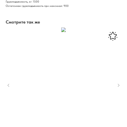
Грузоподъемность, кг: 1500
Остаточная грузоподъемность при максимал: 900
Смотрите так же