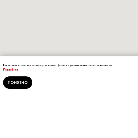
На нашем сайте мы используем cookie-файлы и рекомендательные технологии.
Подробнее
ПОНЯТНО