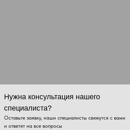
Отправить
Нажимая на кнопку, Вы даёте согласие на обработку персональных
данных и соглашаетесь с
политикой конфиденциальности
.