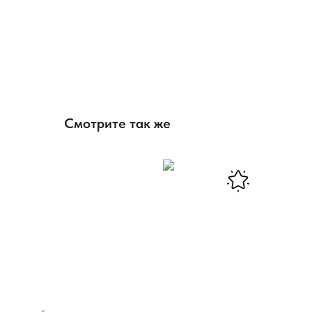
Смотрите так же