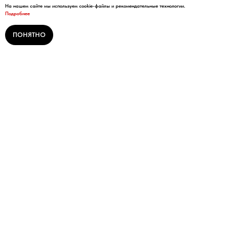
На нашем сайте мы используем cookie-файлы и рекомендательные технологии.
Подробнее
ПОНЯТНО