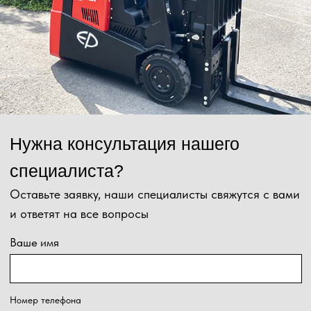
Отправить
Нажимая на кнопку, Вы даёте согласие на обработку персональных
данных и соглашаетесь с
политикой конфиденциальности
.