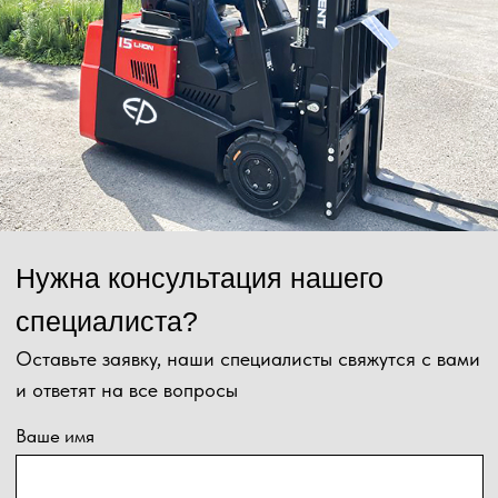
Отправить
Нажимая на кнопку, Вы даёте согласие на обработку персональных
данных и соглашаетесь с
политикой конфиденциальности
.