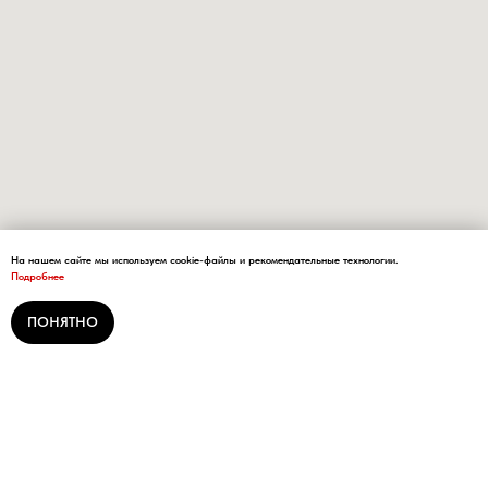
На нашем сайте мы используем cookie-файлы и рекомендательные технологии.
Подробнее
ПОНЯТНО