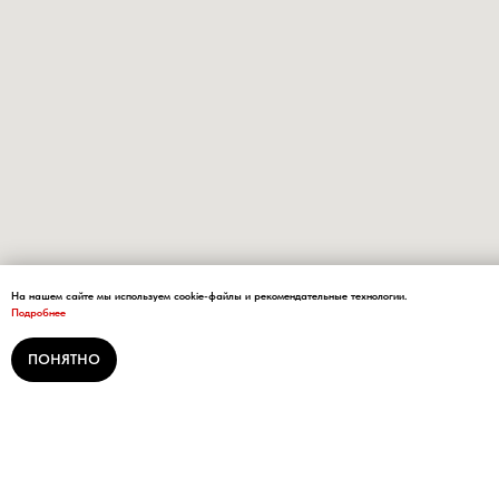
На нашем сайте мы используем cookie-файлы и рекомендательные технологии.
Подробнее
ПОНЯТНО