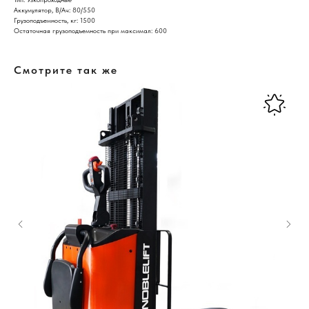
Аккумулятор, В/Ач: 80/550
Грузоподъемность, кг: 1500
Остаточная грузоподъемность при максимал: 600
Смотрите так же