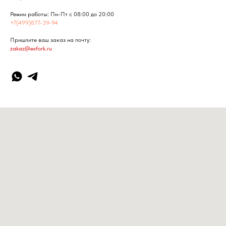
Режим работы: Пн-Пт с 08:00 до 20:00
+7(499)877-39-94
Пришлите ваш заказ на почту:
zakaz@exfork.ru