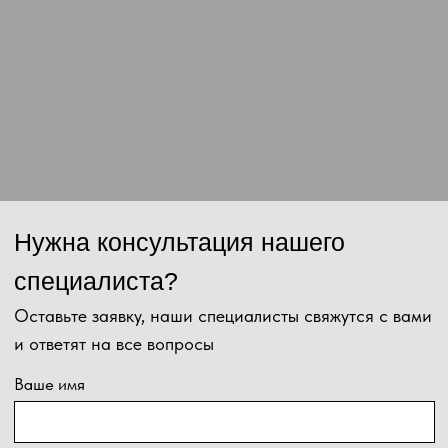
Нажимая на кнопку, Вы даёте согласие на обработку персональных
данных и соглашаетесь с
политикой конфиденциальности
.