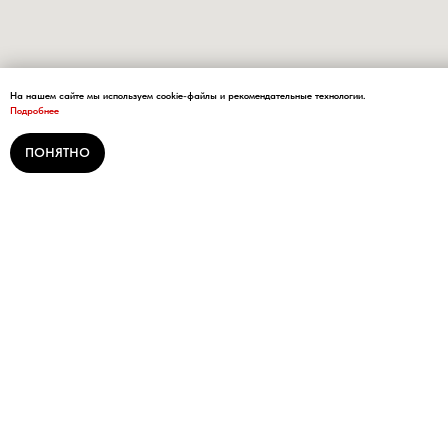
На нашем сайте мы используем cookie-файлы и рекомендательные технологии.
Подробнее
ПОНЯТНО