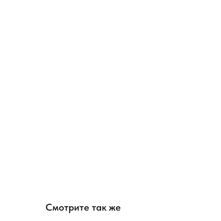
Смотрите так же