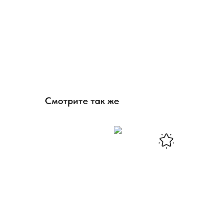
Смотрите так же