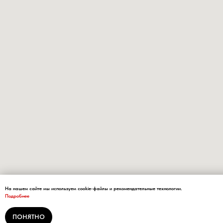
На нашем сайте мы используем cookie-файлы и рекомендательные технологии.
Подробнее
ПОНЯТНО