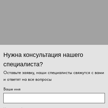
данных и соглашаетесь с
политикой конфиденциальности
.