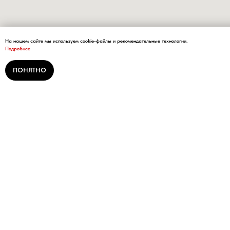
На нашем сайте мы используем cookie-файлы и рекомендательные технологии.
Подробнее
ПОНЯТНО