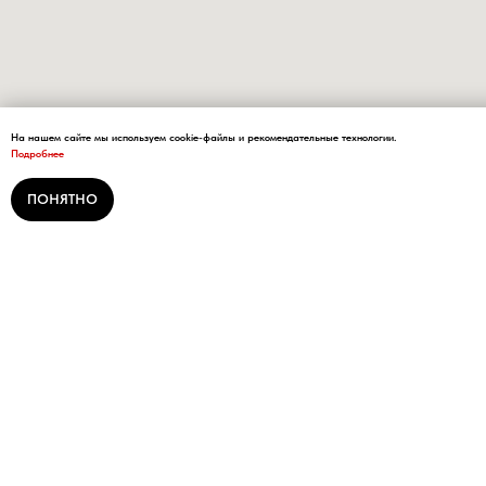
На нашем сайте мы используем cookie-файлы и рекомендательные технологии.
Подробнее
ПОНЯТНО