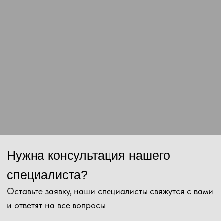
Номер телефона
+7
Ваш email
Сообщение
Отправить
Нажимая на кнопку, Вы даёте согласие на обработку персональных
данных и соглашаетесь с
политикой конфиденциальности
.