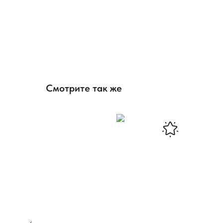
Смотрите так же