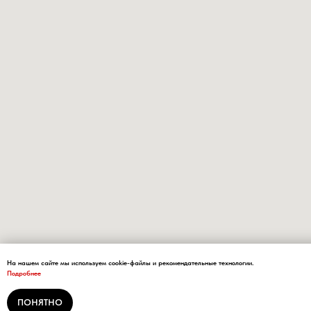
На нашем сайте мы используем cookie-файлы и рекомендательные технологии.
Подробнее
ПОНЯТНО