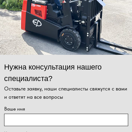
данных и соглашаетесь с
политикой конфиденциальности
.