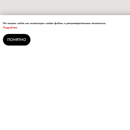
На нашем сайте мы используем cookie-файлы и рекомендательные технологии.
Подробнее
ПОНЯТНО